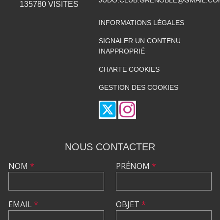
135780
VISITES
INFORMATIONS LÉGALES
SIGNALER UN CONTENU
INAPPROPRIÉ
CHARTE COOKIES
GESTION DES COOKIES
NOUS CONTACTER
NOM
*
PRÉNOM
*
EMAIL
*
OBJET
*