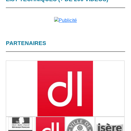
PARTENAIRES