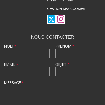
CHARTE COOKIES
GESTION DES COOKIES
NOUS CONTACTER
NOM
*
PRÉNOM
*
EMAIL
*
OBJET
*
MESSAGE
*