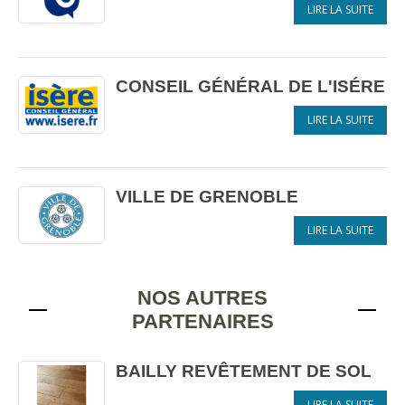
LIRE LA SUITE
CONSEIL GÉNÉRAL DE L'ISÉRE
LIRE LA SUITE
VILLE DE GRENOBLE
LIRE LA SUITE
NOS AUTRES
PARTENAIRES
BAILLY REVÊTEMENT DE SOL
LIRE LA SUITE