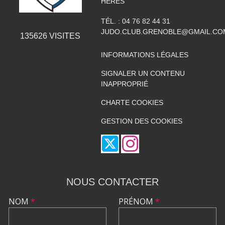
HERES
TÉL. :
04 76 82 44 31
JUDO.CLUB.GRENOBLE@GMAIL.CO
135626
VISITES
INFORMATIONS LÉGALES
SIGNALER UN CONTENU
INAPPROPRIÉ
CHARTE COOKIES
GESTION DES COOKIES
NOUS CONTACTER
NOM
*
PRÉNOM
*