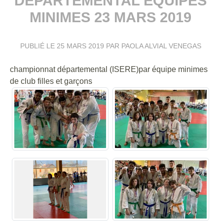
DÉPARTEMENTAL ÉQUIPES
MINIMES 23 MARS 2019
PUBLIÉ LE
25 MARS 2019
PAR PAOLA ALVIAL VENEGAS
championnat départemental (ISERE)par équipe minimes
de club filles et garçons