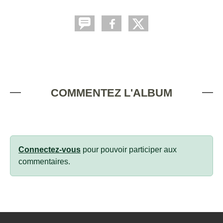
COMMENTEZ L'ALBUM
Connectez-vous
pour pouvoir participer aux
commentaires.