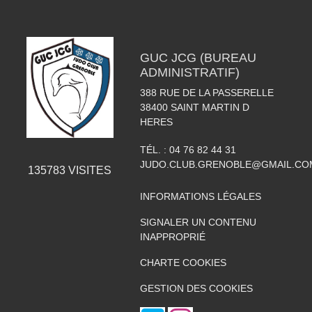
GUC JCG (BUREAU
ADMINISTRATIF)
388 RUE DE LA PASSERELLE
38400
SAINT MARTIN D
HERES
TÉL. :
04 76 82 44 31
JUDO.CLUB.GRENOBLE@GMAIL.CO
135783
VISITES
INFORMATIONS LÉGALES
SIGNALER UN CONTENU
INAPPROPRIÉ
CHARTE COOKIES
GESTION DES COOKIES