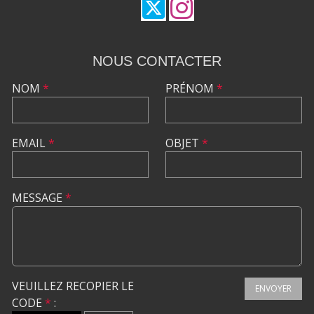
NOUS CONTACTER
NOM
*
PRÉNOM
*
EMAIL
*
OBJET
*
MESSAGE
*
VEUILLEZ RECOPIER LE
ENVOYER
CODE
*
: