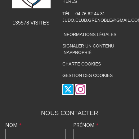
HERES
TÉL. :
04 76 82 44 31
JUDO.CLUB.GRENOBLE@GMAIL.CO
135578
VISITES
INFORMATIONS LÉGALES
SIGNALER UN CONTENU
INAPPROPRIÉ
CHARTE COOKIES
GESTION DES COOKIES
NOUS CONTACTER
NOM
*
PRÉNOM
*