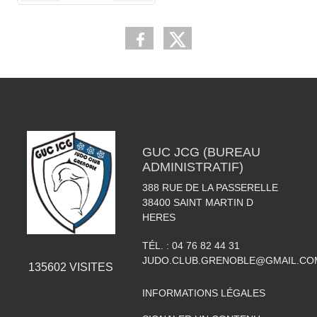
GUC JCG (BUREAU
ADMINISTRATIF)
388 RUE DE LA PASSERELLE
38400
SAINT MARTIN D
HERES
TÉL. :
04 76 82 44 31
JUDO.CLUB.GRENOBLE@GMAIL.CO
135602
VISITES
INFORMATIONS LÉGALES