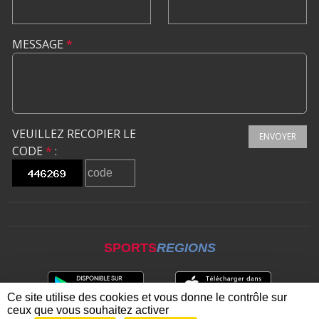
MESSAGE
*
VEUILLEZ RECOPIER LE
ENVOYER
CODE
*
:
SPORTS
REGIONS
Ce site utilise des cookies et vous donne le contrôle sur
ceux que vous souhaitez activer