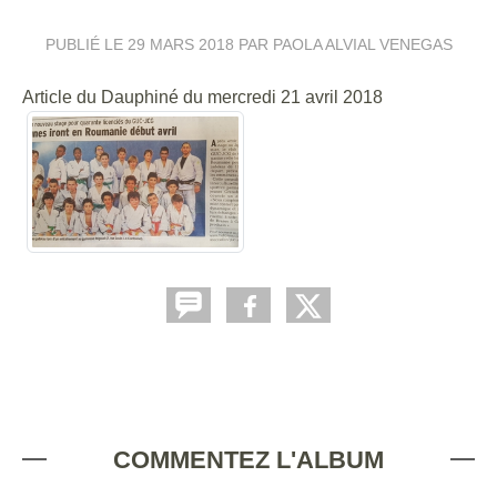
PUBLIÉ LE
29 MARS 2018
PAR PAOLA ALVIAL VENEGAS
Article du Dauphiné du mercredi 21 avril 2018
COMMENTEZ L'ALBUM