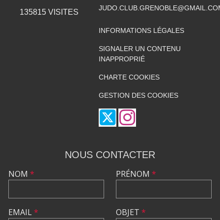
JUDO.CLUB.GRENOBLE@GMAIL.CO
135815
VISITES
INFORMATIONS LÉGALES
SIGNALER UN CONTENU
INAPPROPRIÉ
CHARTE COOKIES
GESTION DES COOKIES
NOUS CONTACTER
NOM
*
PRÉNOM
*
EMAIL
*
OBJET
*