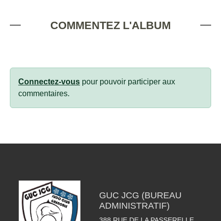
COMMENTEZ L'ALBUM
Connectez-vous
pour pouvoir participer aux
commentaires.
GUC JCG (BUREAU
ADMINISTRATIF)
388 RUE DE LA PASSERELLE