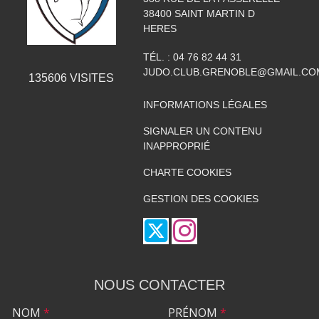
38400
SAINT MARTIN D
HERES
TÉL. :
04 76 82 44 31
JUDO.CLUB.GRENOBLE@GMAIL.CO
135606
VISITES
INFORMATIONS LÉGALES
SIGNALER UN CONTENU
INAPPROPRIÉ
CHARTE COOKIES
GESTION DES COOKIES
NOUS CONTACTER
NOM
*
PRÉNOM
*