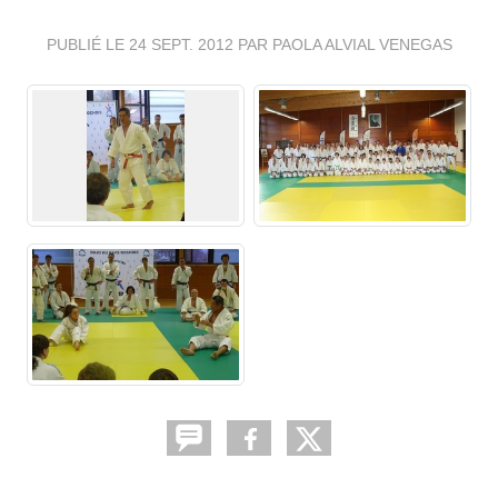
PUBLIÉ LE
24 SEPT. 2012
PAR PAOLA ALVIAL VENEGAS