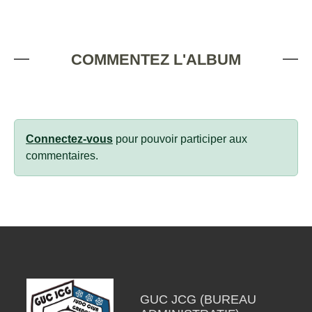
COMMENTEZ L'ALBUM
Connectez-vous
pour pouvoir participer aux
commentaires.
GUC JCG (BUREAU