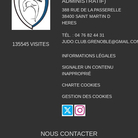
ADMINISTRATIF)
388 RUE DE LA PASSERELLE
38400
SAINT MARTIN D
HERES
TÉL. :
04 76 82 44 31
JUDO.CLUB.GRENOBLE@GMAIL.CO
135545
VISITES
INFORMATIONS LÉGALES
SIGNALER UN CONTENU
INAPPROPRIÉ
CHARTE COOKIES
GESTION DES COOKIES
NOUS CONTACTER