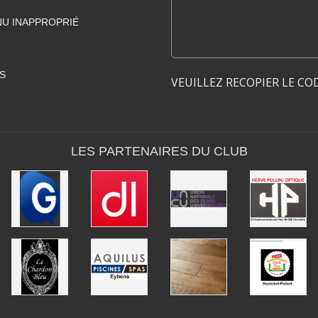
U INAPPROPRIÉ
S
VEUILLEZ RECOPIER LE CO
LES PARTENAIRES DU CLUB