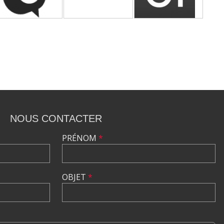
NOUS CONTACTER
PRÉNOM
*
OBJET
*