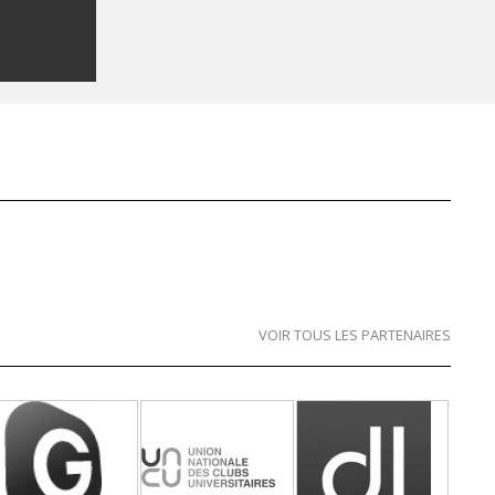
VOIR TOUS LES PARTENAIRES