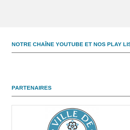
NOTRE CHAÎNE YOUTUBE ET NOS PLAY LIS
PARTENAIRES