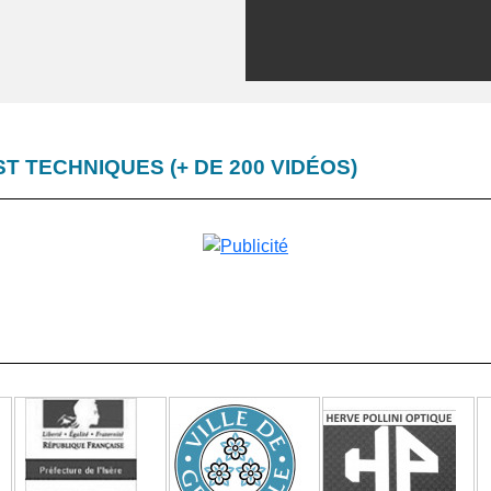
T TECHNIQUES (+ DE 200 VIDÉOS)