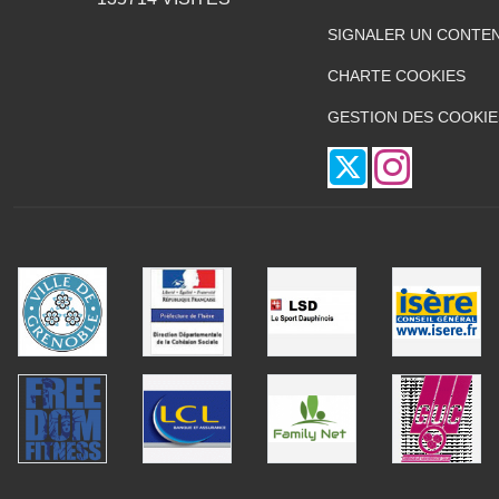
SIGNALER UN CONTEN
CHARTE COOKIES
GESTION DES COOKIE